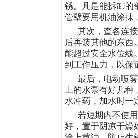
锈。凡是能拆卸的
管壁要用机油涂抹
其次，查各连接
后再装其他的东西
能超过安全水位线
到工作压力，以保
最后，电动喷雾
上的水泵有好几种
水冲药，加水时一
若短期内不使用
好，置于阴凉干燥
涂上黄油，防止生