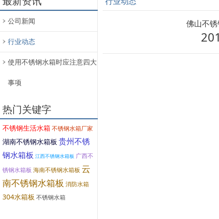
最新资讯
行业动态
公司新闻
佛山不锈
20
行业动态
使用不锈钢水箱时应注意四大
事项
热门关键字
不锈钢生活水箱
不锈钢水箱厂家
贵州不锈
湖南不锈钢水箱板
钢水箱板
广西不
江西不锈钢水箱板
云
锈钢水箱板
海南不锈钢水箱板
南不锈钢水箱板
消防水箱
304水箱板
不锈钢水箱