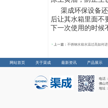
渠成环保设备还
后让其水箱里面不
下一次使用的时候
上一篇：
不锈钢水箱水温过高如何进
网站首页
关于渠成
最新资讯
产品展示
电话：1
佛山
地址