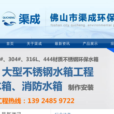
首页
关于渠成
最新资讯
产品展示