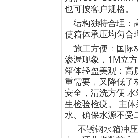
也可按客户规格。
结构独特合理：
使箱体承压均匀合
施工方便：国际
渗漏现象，1M立方
箱体轻盈美观：高
重需要，又降低了
安全，清洗方便 
生检验检疫。 主
水、确保水源不受
不锈钢水箱冲压