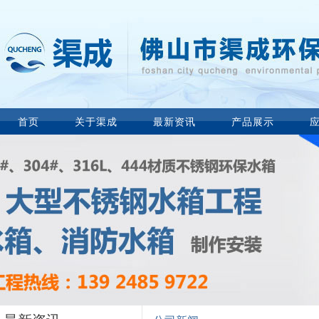
首页
关于渠成
最新资讯
产品展示