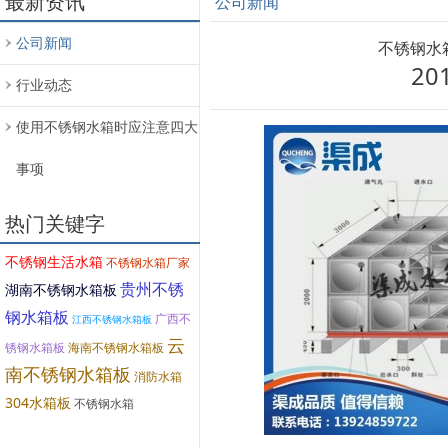
最新资讯
公司新闻
公司新闻
不锈钢水
20
行业动态
使用不锈钢水箱时应注意四大
事项
热门关键字
不锈钢生活水箱
不锈钢水箱厂家
贵州不锈
湖南不锈钢水箱板
钢水箱板
广西不
江西不锈钢水箱板
云
锈钢水箱板
海南不锈钢水箱板
南不锈钢水箱板
消防水箱
304水箱板
不锈钢水箱