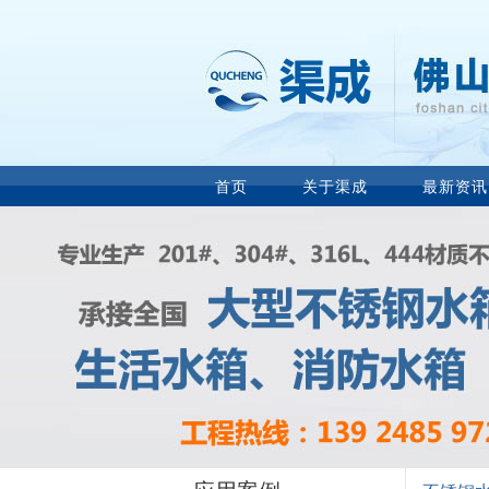
首页
关于渠成
最新资讯