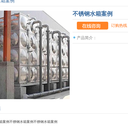
水箱案例
不锈钢水箱案例
订购热线：
产品简介：
述
箱案例不锈钢水箱案例不锈钢水箱案例