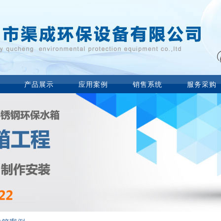
产品展示
应用案例
销售系统
服务采购