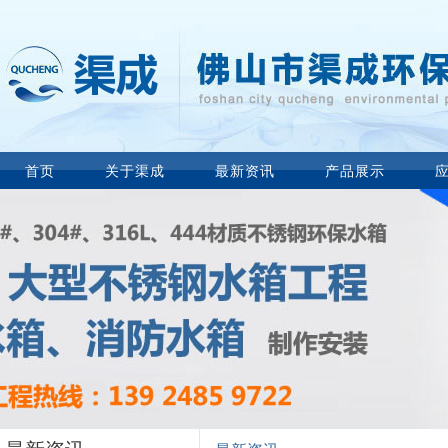
首页
关于渠成
最新资讯
产品展示