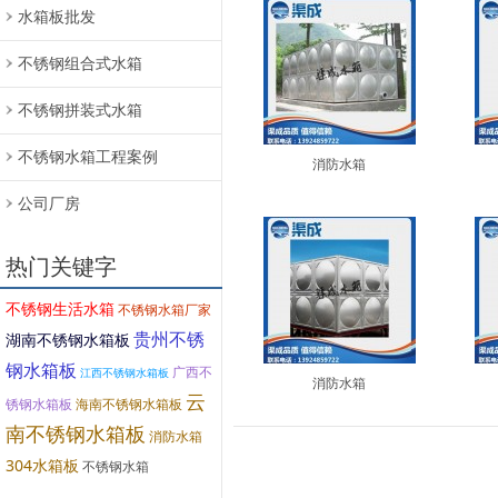
水箱板批发
不锈钢组合式水箱
不锈钢拼装式水箱
不锈钢水箱工程案例
消防水箱
公司厂房
热门关键字
不锈钢生活水箱
不锈钢水箱厂家
贵州不锈
湖南不锈钢水箱板
钢水箱板
广西不
江西不锈钢水箱板
消防水箱
云
锈钢水箱板
海南不锈钢水箱板
南不锈钢水箱板
消防水箱
304水箱板
不锈钢水箱