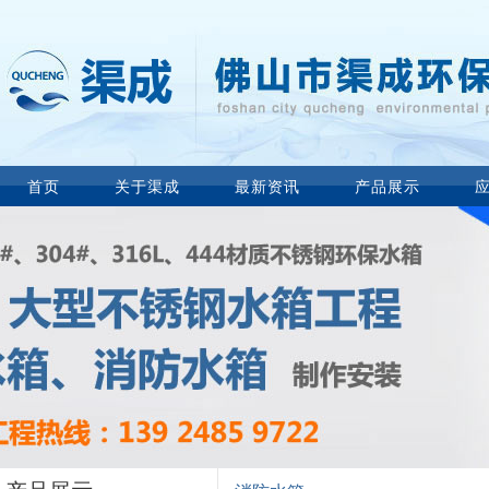
首页
关于渠成
最新资讯
产品展示