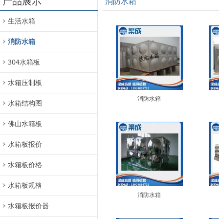
产品展示
消防水箱
生活水箱
消防水箱
304水箱板
水箱压制板
消防水箱
水箱结构图
佛山水箱板
水箱板报价
水箱板价格
水箱板规格
消防水箱
水箱板报价器