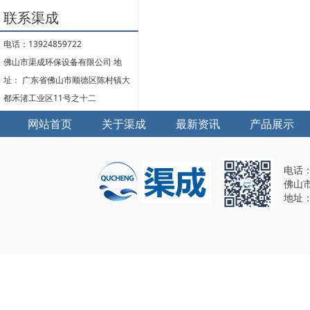
联系渠成
电话：13924859722
佛山市渠成环保设备有限公司 地
址： 广东省佛山市顺德区陈村镇大
都禾渚工业区11号之十二
网站首页
关于渠成
最新资讯
产品展示
电话：1
佛山
地址