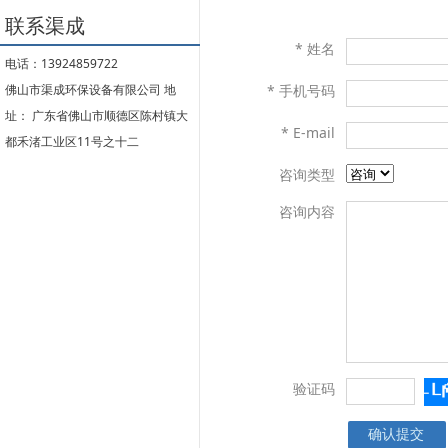
联系渠成
* 姓名
电话：13924859722
佛山市渠成环保设备有限公司 地
* 手机号码
址： 广东省佛山市顺德区陈村镇大
* E-mail
都禾渚工业区11号之十二
咨询类型
咨询内容
验证码