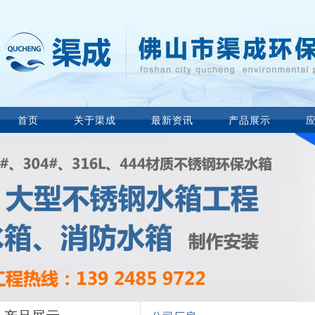
首页
关于渠成
最新资讯
产品展示