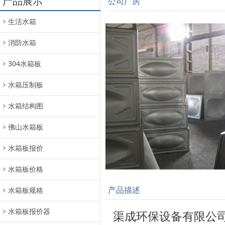
产品展示
公司厂房
生活水箱
消防水箱
304水箱板
水箱压制板
水箱结构图
佛山水箱板
水箱板报价
水箱板价格
产品描述
水箱板规格
水箱板报价器
渠成环保设备有限公