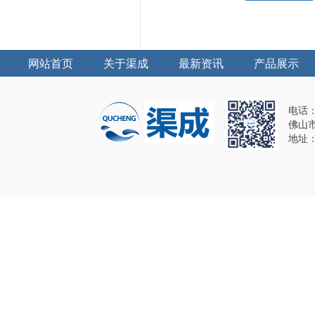
网站首页
关于渠成
最新资讯
产品展示
电话：1
佛山
地址