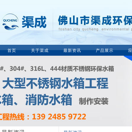
首页
关于渠成
最新资讯
产品展示